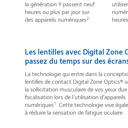
la génération Y passent neuf
utilis
heures ou plus par jour sur
numéri
des appareils numériques
.
heures
2
Les lentilles avec Digital Zone
passez du temps sur des écran
La technologie qui entre dans la concepti
lentilles de contact Digital Zone Optics® 
la sollicitation musculaire de vos yeux due 
focalisation lors de l’utilisation d’appareils
numériques
. Cette technologie vise éga
1
à réduire la sensation de fatigue oculaire.