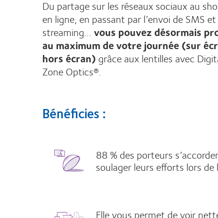
Du partage sur les réseaux sociaux au sh
en ligne, en passant par l’envoi de SMS et 
streaming...
vous pouvez désormais pro
au maximum de votre journée (sur écr
hors écran)
grâce aux lentilles avec Digit
Zone Optics®.
Bénéficies :
88 % des porteurs s’accordent 
soulager leurs efforts lors de 
Elle vous permet de voir net