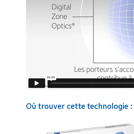
Où trouver cette technologie :