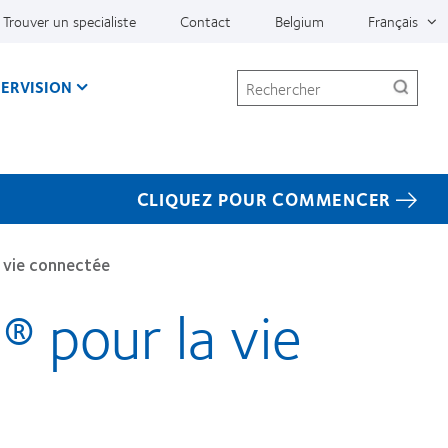
Trouver un specialiste
Contact
Belgium
Français
Rechercher
ERVISION
CLIQUEZ POUR COMMENCER
a vie connectée
® pour la vie