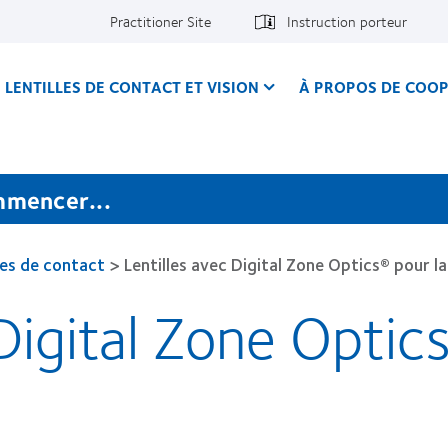
Practitioner Site
Instruction porteur
LENTILLES DE CONTACT ET VISION
À PROPOS DE COOP
mmencer...
les de contact
>
Lentilles avec Digital Zone Optics® pour l
Digital Zone Optics