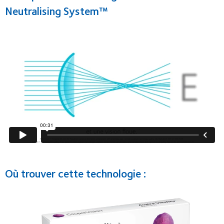
Neutralising System™
Où trouver cette technologie :