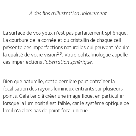
À des fins d’illustration uniquement
La surface de vos yeux n’est pas parfaitement sphérique.
La courbure de la cornée et du cristallin de chaque œil
présente des imperfections naturelles qui peuvent réduire
la qualité de votre vision
. Votre ophtalmologue appelle
2,3
ces imperfections
l’aberration sphérique
.
Bien que naturelle, cette dernière peut entraîner la
focalisation des rayons lumineux entrants sur plusieurs
points. Cela tend à créer une image floue, en particulier
lorsque la luminosité est faible, car le système optique de
l’œil n’a alors pas de point focal unique.