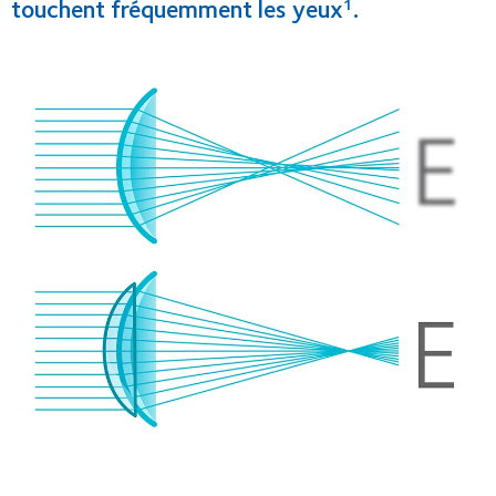
touchent fréquemment les yeux
.
1