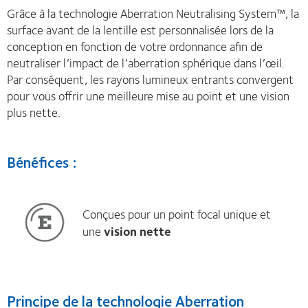
Grâce à la technologie Aberration Neutralising System™, la
surface avant de la lentille est personnalisée lors de la
conception en fonction de votre ordonnance afin de
neutraliser l’impact de l’aberration sphérique dans l’œil.
Par conséquent, les rayons lumineux entrants convergent
pour vous offrir une meilleure mise au point et une vision
plus nette.
Bénéfices :
Conçues pour un point focal unique et
une
vision nette
Principe de la technologie Aberration