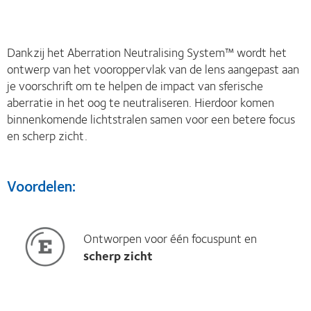
Dankzij het Aberration Neutralising System™ wordt het
ontwerp van het vooroppervlak van de lens aangepast aan
je voorschrift om te helpen de impact van sferische
aberratie in het oog te neutraliseren. Hierdoor komen
binnenkomende lichtstralen samen voor een betere focus
en scherp zicht.
Voordelen:
Ontworpen voor één focuspunt en
scherp zicht