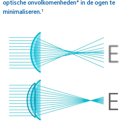
optische onvolkomenheden* in de ogen te
minimaliseren.
1