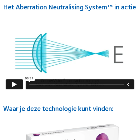
Het Aberration Neutralising System™ in actie
Waar je deze technologie kunt vinden: