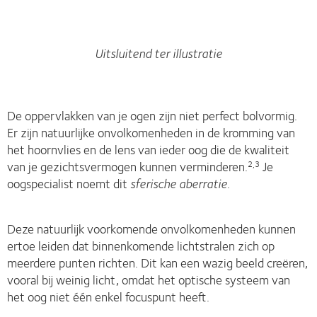
Uitsluitend ter illustratie
De oppervlakken van je ogen zijn niet perfect bolvormig.
Er zijn natuurlijke onvolkomenheden in de kromming van
het hoornvlies en de lens van ieder oog die de kwaliteit
van je gezichtsvermogen kunnen verminderen.
Je
2,3
oogspecialist noemt dit
sferische aberratie
.
Deze natuurlijk voorkomende onvolkomenheden kunnen
ertoe leiden dat binnenkomende lichtstralen zich op
meerdere punten richten. Dit kan een wazig beeld creëren,
vooral bij weinig licht, omdat het optische systeem van
het oog niet één enkel focuspunt heeft.