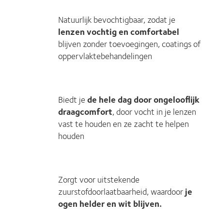
Natuurlijk bevochtigbaar, zodat je
lenzen vochtig en comfortabel
blijven zonder toevoegingen, coatings of
oppervlaktebehandelingen
Biedt je
de hele dag door ongelooflijk
draagcomfort
, door vocht in je lenzen
vast te houden en ze zacht te helpen
houden
Zorgt voor uitstekende
zuurstofdoorlaatbaarheid, waardoor
je
ogen helder en wit blijven.