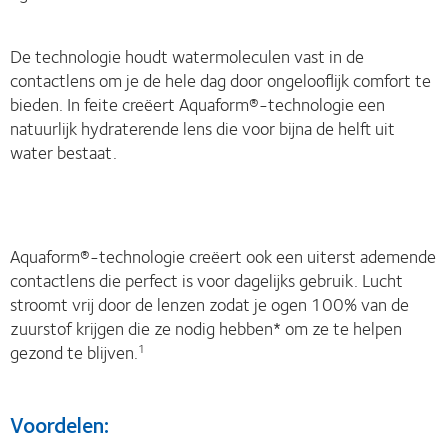
De technologie houdt watermoleculen vast in de
contactlens om je de hele dag door ongelooflijk comfort te
bieden. In feite creëert Aquaform®-technologie een
natuurlijk hydraterende lens die voor bijna de helft uit
water bestaat.
Aquaform®-technologie creëert ook een uiterst ademende
contactlens die perfect is voor dagelijks gebruik. Lucht
stroomt vrij door de lenzen zodat je ogen 100% van de
zuurstof krijgen die ze nodig hebben* om ze te helpen
gezond te blijven.
1
Voordelen: