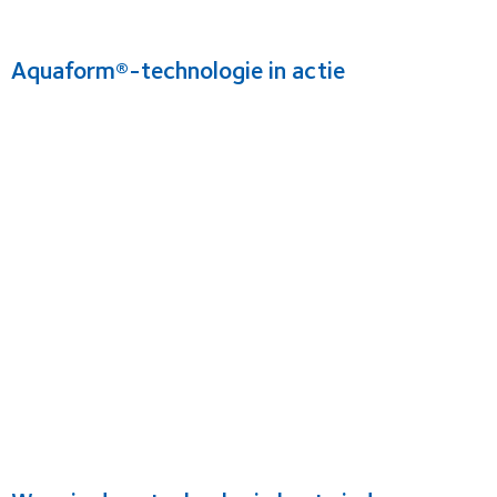
Aquaform®-technologie in actie