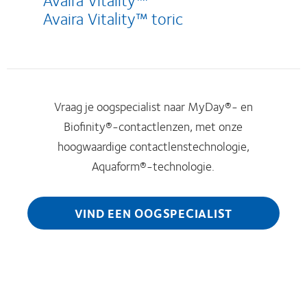
Avaira Vitality™ toric
Vraag je oogspecialist naar MyDay®- en
Biofinity®-contactlenzen, met onze
hoogwaardige contactlenstechnologie,
Aquaform®-technologie.
VIND EEN OOGSPECIALIST