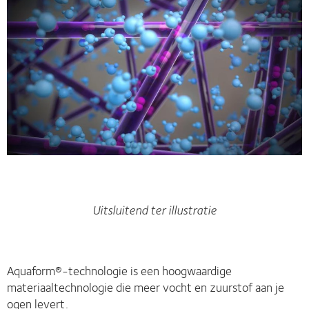
Uitsluitend ter illustratie
Aquaform®-technologie is een hoogwaardige
materiaaltechnologie die meer vocht en zuurstof aan je
ogen levert.