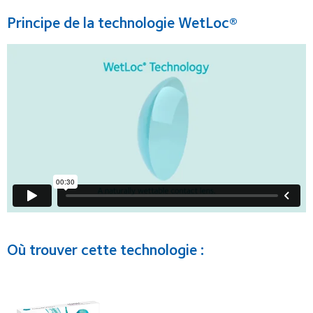
Principe de la technologie WetLoc®
Où trouver cette technologie :