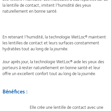
la lentille de contact, imitent l’humidité des yeux
naturellement en bonne santé.
En retenant l’humidité, la technologie WetLoc® maintient
les lentilles de contact et leurs surfaces constamment
hydratées tout au long de la journée.
Jour après jour, la technologie WetLoc® aide les yeux des
porteurs à rester naturellement en bonne santé et leur
offre un excellent confort tout au long de la journée.
Bénéfices :
Elle crée une lentille de contact avec une