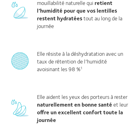
mouillabilité naturelle qui
retient
l’humidité pour que vos lentilles
restent hydratées
tout au long de la
journée
Elle résiste à la déshydratation avec un
taux de rétention de l’humidité
avoisinant les 98 %
1
Elle aident les yeux des porteurs à rester
naturellement en bonne santé
et leur
offre un excellent confort toute la
journée