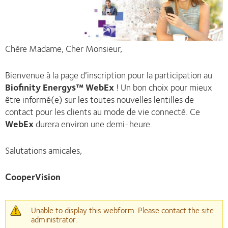
Chère Madame, Cher Monsieur,
Bienvenue à la page d’inscription pour la participation au
Biofinity Energys™ WebEx
! Un bon choix pour mieux
être informé(e) sur les toutes nouvelles lentilles de
contact pour les clients au mode de vie connecté. Ce
WebEx
durera environ une demi-heure.
Salutations amicales,
CooperVision
Waarschuwingsbericht
Unable to display this webform. Please contact the site
administrator.