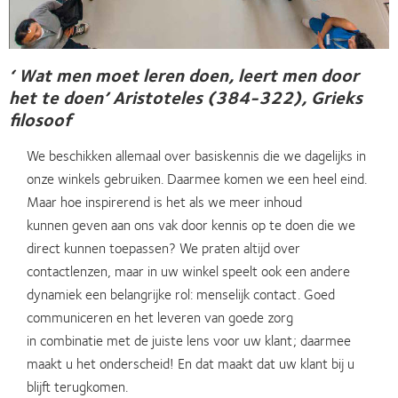
‘ Wat men moet leren doen, leert men door
het te doen’ Aristoteles (384-322), Grieks
filosoof
We beschikken allemaal over basiskennis die we dagelijks in
onze winkels gebruiken. Daarmee komen we een heel eind.
Maar hoe inspirerend is het als we meer inhoud
kunnen geven aan ons vak door kennis op te doen die we
direct kunnen toepassen? We praten altijd over
contactlenzen, maar in uw winkel speelt ook een andere
dynamiek een belangrijke rol: menselijk contact. Goed
communiceren en het leveren van goede zorg
in combinatie met de juiste lens voor uw klant; daarmee
maakt u het onderscheid! En dat maakt dat uw klant bij u
blijft terugkomen.