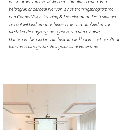
en de groei van uw winkel een stimulans geven. Een
belangrijk onderdeel hiervan is het trainingsprogramma
van CooperVision Training & Development. De trainingen
zijn ontwikkeld om u te helpen met het aanbieden van
uitstekende oogzorg, het genereren van nieuwe
klanten en behouden van bestaande klanten. Het resultaat
hiervan is een groter én loyaler klantenbestand.