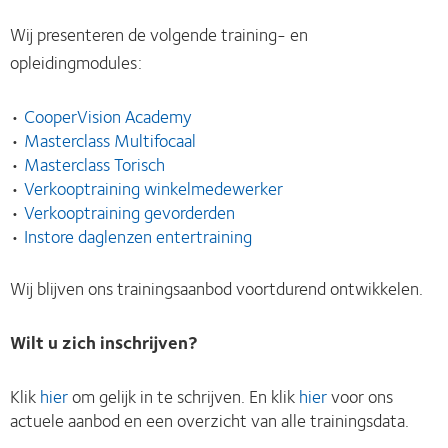
Wij presenteren de volgende training- en
opleidingmodules:
•
CooperVision Academy
•
Masterclass Multifocaal
•
Masterclass Torisch
•
Verkooptraining winkelmedewerker
•
Verkooptraining gevorderden
•
Instore daglenzen entertraining
Wij blijven ons trainingsaanbod voortdurend ontwikkelen.
Wilt u zich inschrijven?
Klik
hier
om gelijk in te schrijven. En klik
hier
voor ons
actuele aanbod en een overzicht van alle trainingsdata.