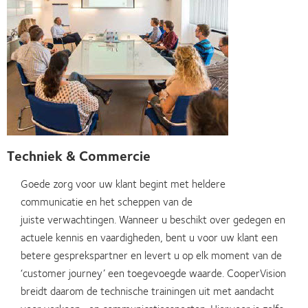
Techniek & Commercie
Goede zorg voor uw klant begint met heldere
communicatie en het scheppen van de
juiste verwachtingen. Wanneer u beschikt over gedegen en
actuele kennis en vaardigheden, bent u voor uw klant een
betere gesprekspartner en levert u op elk moment van de
‘customer journey’ een toegevoegde waarde. CooperVision
breidt daarom de technische trainingen uit met aandacht