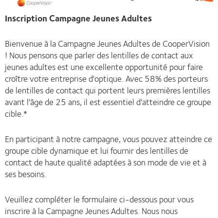
Inscription Campagne Jeunes Adultes
Bienvenue à la Campagne Jeunes Adultes de CooperVision
! Nous pensons que parler des lentilles de contact aux
jeunes adultes est une excellente opportunité pour faire
croître votre entreprise d'optique. Avec 58% des porteurs
de lentilles de contact qui portent leurs premières lentilles
avant l'âge de 25 ans, il est essentiel d'atteindre ce groupe
cible.*
En participant à notre campagne, vous pouvez atteindre ce
groupe cible dynamique et lui fournir des lentilles de
contact de haute qualité adaptées à son mode de vie et à
ses besoins.
Veuillez compléter le formulaire ci-dessous pour vous
inscrire à la Campagne Jeunes Adultes. Nous nous