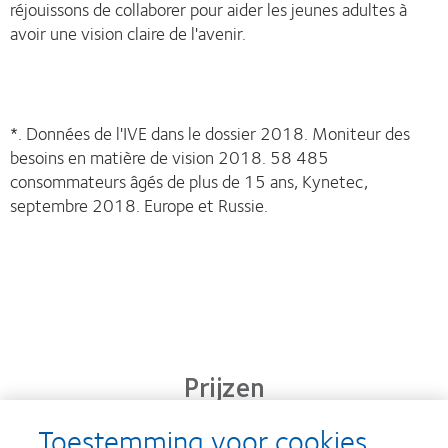
réjouissons de collaborer pour aider les jeunes adultes à
avoir une vision claire de l'avenir.
*. Données de l'IVE dans le dossier 2018. Moniteur des
besoins en matière de vision 2018. 58 485
consommateurs âgés de plus de 15 ans, Kynetec,
septembre 2018. Europe et Russie.
Prijzen
Toestemming voor cookies