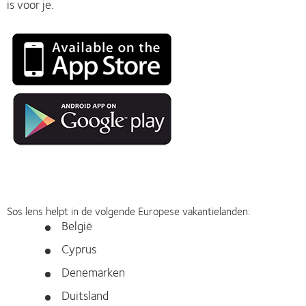
is voor je.
Sos lens helpt in de volgende Europese vakantielanden:
België
Cyprus
Denemarken
Duitsland