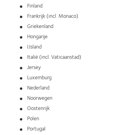
Finland
Frankrijk (incl. Monaco)
Griekenland
Hongarije
IJsland
Italië (incl. Vaticaanstad)
Jersey
Luxemburg
Nederland
Noorwegen
Oostenrijk
Polen
Portugal