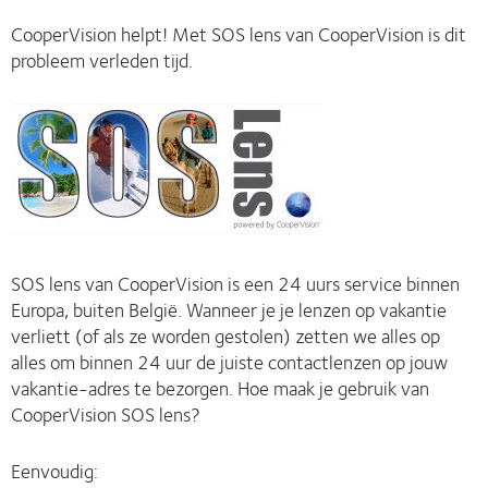
CooperVision helpt! Met SOS lens van CooperVision is dit
probleem verleden tijd.
SOS lens van CooperVision is een 24 uurs service binnen
Europa, buiten België. Wanneer je je lenzen op vakantie
verliett (of als ze worden gestolen) zetten we alles op
alles om binnen 24 uur de juiste contactlenzen op jouw
vakantie-adres te bezorgen. Hoe maak je gebruik van
CooperVision SOS lens?
Eenvoudig: