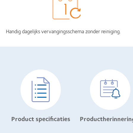
Handig dagelijks vervangingsschema zonder reiniging.
Product specificaties
Productherinnerin