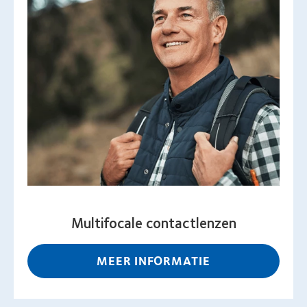
Multifocale contactlenzen
MEER INFORMATIE