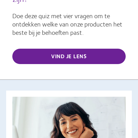
Doe deze quiz met vier vragen om te
ontdekken welke van onze producten het
beste bij je behoeften past.
VIND JE LENS