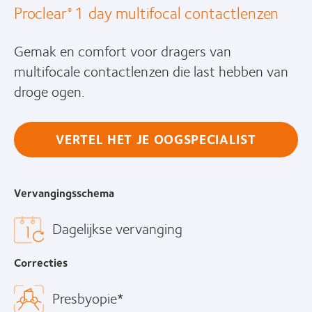
Proclear
1 day multifocal contactlenzen
®
Gemak en comfort voor dragers van
multifocale contactlenzen die last hebben van
droge ogen.
VERTEL HET JE OOGSPECIALIST
Vervangingsschema
Dagelijkse vervanging
Correcties
Presbyopie*