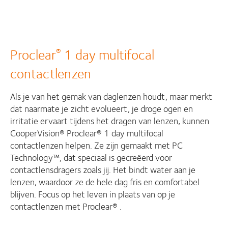
Proclear
1 day multifocal
®
contactlenzen
Als je van het gemak van daglenzen houdt, maar merkt
dat naarmate je zicht evolueert, je droge ogen en
irritatie ervaart tijdens het dragen van lenzen, kunnen
CooperVision® Proclear® 1 day multifocal
contactlenzen helpen. Ze zijn gemaakt met PC
Technology™, dat speciaal is gecreëerd voor
contactlensdragers zoals jij. Het bindt water aan je
lenzen, waardoor ze de hele dag fris en comfortabel
blijven. Focus op het leven in plaats van op je
contactlenzen met Proclear® .