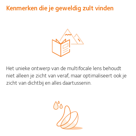
Kenmerken die je geweldig zult vinden
Het unieke ontwerp van de multifocale lens behoudt
niet alleen je zicht van veraf, maar optimaliseert ook je
zicht van dichtbij en alles daartussenin.