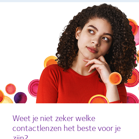
Weet je niet zeker welke
contactlenzen het beste voor je
zijn?