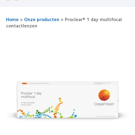
Home
>
Onze producten
>
Proclear® 1 day multifocal
contactlenzen