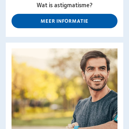
Wat is astigmatisme?
MEER INFORMATIE