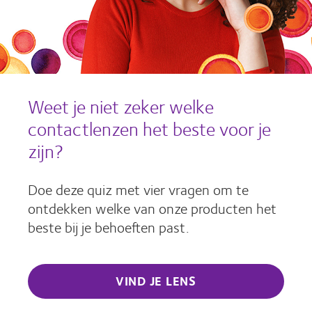
Weet je niet zeker welke
contactlenzen het beste voor je
zijn?
Doe deze quiz met vier vragen om te
ontdekken welke van onze producten het
beste bij je behoeften past.
VIND JE LENS