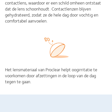
contactlens, waardoor er een schild omheen ontstaat
dat de lens schoonhoudt. Contactlenzen blijven
gehydrateerd, zodat ze de hele dag door vochtig en
comfortabel aanvoelen.
Het lensmateriaal van Proclear helpt oogirritatie te
voorkomen door afzettingen in de loop van de dag
tegen te gaan.