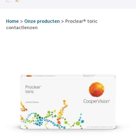
Home
>
Onze producten
>
Proclear® toric
contactlenzen