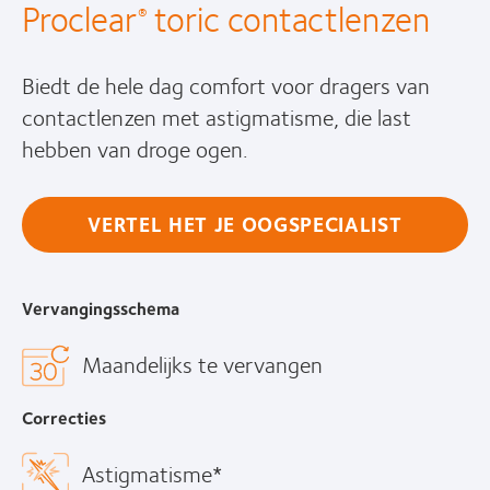
Proclear
toric contactlenzen
®
Biedt de hele dag comfort voor dragers van
contactlenzen met astigmatisme, die last
hebben van droge ogen.
VERTEL HET JE OOGSPECIALIST
Vervangingsschema
Maandelijks te vervangen
Correcties
Astigmatisme*