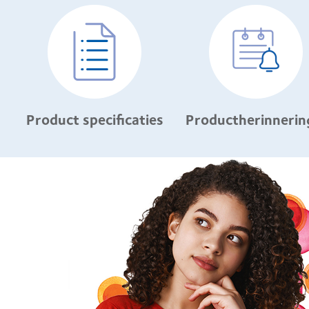
Product specificaties
Productherinnerin