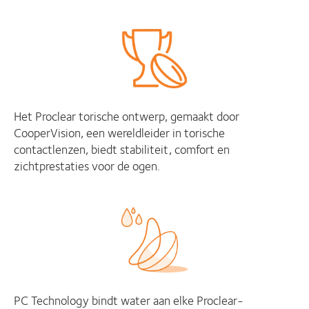
Het Proclear torische ontwerp, gemaakt door
CooperVision, een wereldleider in torische
contactlenzen, biedt stabiliteit, comfort en
zichtprestaties voor de ogen.
PC Technology bindt water aan elke Proclear-