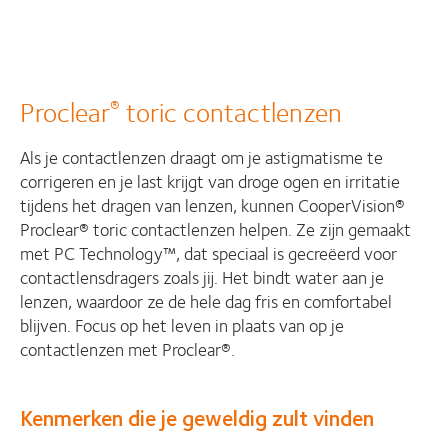
Proclear
toric contactlenzen
®
Als je contactlenzen draagt om je astigmatisme te
corrigeren en je last krijgt van droge ogen en irritatie
tijdens het dragen van lenzen, kunnen CooperVision®
Proclear® toric contactlenzen helpen. Ze zijn gemaakt
met PC Technology™, dat speciaal is gecreëerd voor
contactlensdragers zoals jij. Het bindt water aan je
lenzen, waardoor ze de hele dag fris en comfortabel
blijven. Focus op het leven in plaats van op je
contactlenzen met Proclear®.
Kenmerken die je geweldig zult vinden