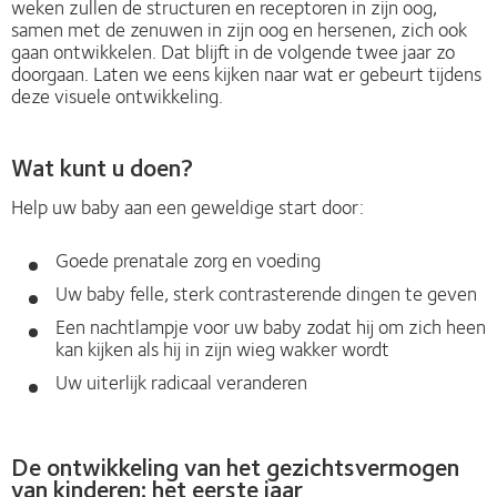
weken zullen de structuren en receptoren in zijn oog,
samen met de zenuwen in zijn oog en hersenen, zich ook
gaan ontwikkelen. Dat blijft in de volgende twee jaar zo
doorgaan. Laten we eens kijken naar wat er gebeurt tijdens
deze visuele ontwikkeling.
Wat kunt u doen?
Help uw baby aan een geweldige start door:
Goede prenatale zorg en voeding
Uw baby felle, sterk contrasterende dingen te geven
Een nachtlampje voor uw baby zodat hij om zich heen
kan kijken als hij in zijn wieg wakker wordt
Uw uiterlijk radicaal veranderen
De ontwikkeling van het gezichtsvermogen
van kinderen: het eerste jaar