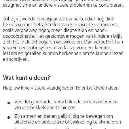
astigmatisme en andere visuele problemen te controleren.
Tot zijn tweede levensjaar zal uw hartendief nog flink
bezig zijn met het afstellen van zijn visuele vermogens,
zoals volgbewegingen, meer diepte zien en hand-
oogcoördinatie. Het gezichtsvermogen van kinderen blijft
zich tot in de schooljaren ontwikkelen. Dan verbetert hun
visuele perceptiesysteem zodat ze vormen, kleuren,
letters en getallen kunnen herkennen om te kunnen lezen
en schrijven.
Wat kunt u doen?
Help uw kind visuele vaardigheden te ontwikkelen door:
Veel fel gekleurde, verschillende en veranderende
visuele prikkels aan te bieden
Zijn armen en benen gelijktijdig te bewegen om
bilaterale en binoculaire ontwikkeling te stimuleren