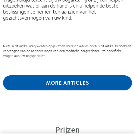
uitzoeken wat er aan de hand is en u helpen de beste
beslissingen te nemen ten aanzien van het
gezichtsvermogen van uw kind.
Niets in dit artikel mag worden opgevat als medisch advies noch is dit artikel bedoeld als
vervanging van de aanbevelingen van een medische zorgverlener. Stel specifieke
vragen aan uw oogspecialist.
MORE ARTICLES
Prijzen