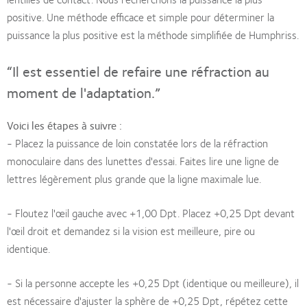
positive. Une méthode efficace et simple pour déterminer la
puissance la plus positive est la méthode simplifiée de Humphriss.
“Il est essentiel de refaire une réfraction au
moment de l'adaptation.”
Voici les étapes à suivre :
- Placez la puissance de loin constatée lors de la réfraction
monoculaire dans des lunettes d'essai. Faites lire une ligne de
lettres légèrement plus grande que la ligne maximale lue.
- Floutez l'œil gauche avec +1,00 Dpt. Placez +0,25 Dpt devant
l'œil droit et demandez si la vision est meilleure, pire ou
identique.
- Si la personne accepte les +0,25 Dpt (identique ou meilleure), il
est nécessaire d'ajuster la sphère de +0,25 Dpt, répétez cette