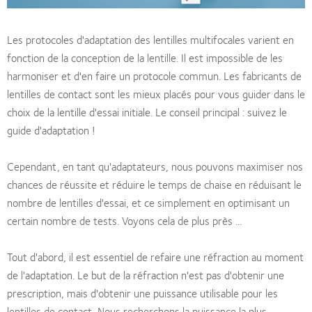
Les protocoles d'adaptation des lentilles multifocales varient en
fonction de la conception de la lentille. Il est impossible de les
harmoniser et d'en faire un protocole commun. Les fabricants de
lentilles de contact sont les mieux placés pour vous guider dans le
choix de la lentille d'essai initiale. Le conseil principal : suivez le
guide d'adaptation !
Cependant, en tant qu'adaptateurs, nous pouvons maximiser nos
chances de réussite et réduire le temps de chaise en réduisant le
nombre de lentilles d'essai, et ce simplement en optimisant un
certain nombre de tests. Voyons cela de plus près ...
Tout d'abord, il est essentiel de refaire une réfraction au moment
de l'adaptation. Le but de la réfraction n'est pas d'obtenir une
prescription, mais d'obtenir une puissance utilisable pour les
lentilles de contact. Nous recherchons la puissance la plus