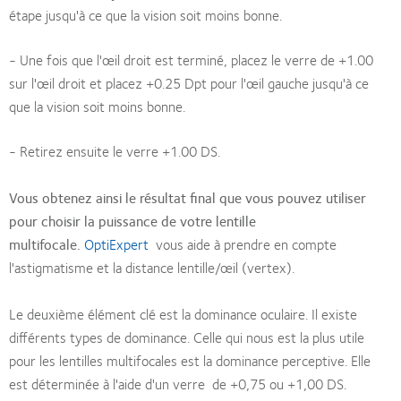
étape jusqu'à ce que la vision soit moins bonne.
- Une fois que l'œil droit est terminé, placez le verre de +1.00
sur l'œil droit et placez +0.25 Dpt pour l'œil gauche jusqu'à ce
que la vision soit moins bonne.
- Retirez ensuite le verre +1.00 DS.
Vous obtenez ainsi le résultat final que vous pouvez utiliser
pour choisir la puissance de votre lentille
multifocale.
OptiExpert
vous aide à prendre en compte
l'astigmatisme et la distance lentille/œil (vertex).
Le deuxième élément clé est la dominance oculaire. Il existe
différents types de dominance. Celle qui nous est la plus utile
pour les lentilles multifocales est la dominance perceptive. Elle
est déterminée à l'aide d'un verre de +0,75 ou +1,00 DS.