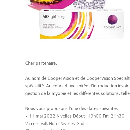
Cher partenaire,
Au nom de CooperVision et de CooperVision Specialty E
spécialité. Au cours d’une soirée d’introduction insp
gestion de la myopie et les différentes solutions, tel
Nous vous proposons l’une des dates suivantes :
• 11 mai 2022 Nivelles Début: 19h00 Fin: 21h30
Van der Valk Hotel Nivelles-Sud