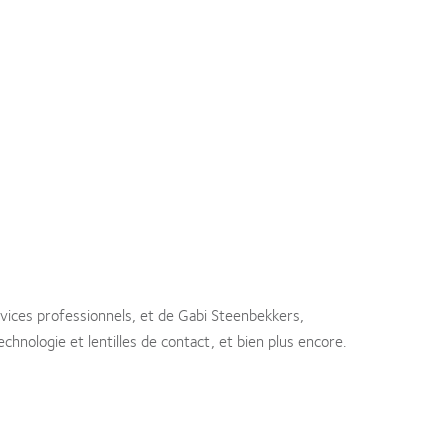
vices professionnels, et de Gabi Steenbekkers,
chnologie et lentilles de contact, et bien plus encore.