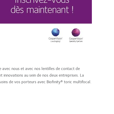
e avec nous et avec nos lentilles de contact de
t innovations au sein de nos deux entreprises. La
soins de vos porteurs avec Biofinity® toric multifocal.