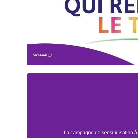
La campagne de sensibilisation à l