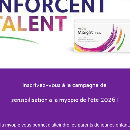
Inscrivez-vous à la campagne de
sensibilisation à la myopie de l'été 2026 !
a myopie vous permet d'atteindre les parents de jeunes enfants 