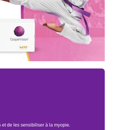
et de les sensibiliser à la myopie.