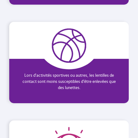
Lors d'activités sportives ou autres, les lentilles de
contact sont moins susceptibles d'être enlevées que
des lunettes.