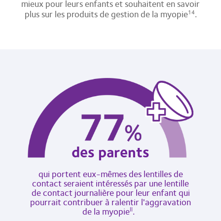
mieux pour leurs enfants et souhaitent en savoir
plus sur les produits de gestion de la myopie
.
14
des parents
qui portent eux-mêmes des lentilles de
contact seraient intéressés par une lentille
de contact journalière pour leur enfant qui
pourrait contribuer à ralentir l'aggravation
de la myopie
.
||