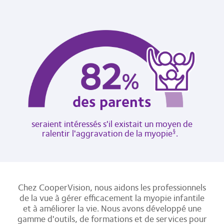
des parents
seraient intéressés s'il existait un moyen de
ralentir l'aggravation de la myopie
.
§
Chez CooperVision, nous aidons les professionnels
de la vue à gérer efficacement la myopie infantile
et à améliorer la vie. Nous avons développé une
gamme d'outils, de formations et de services pour