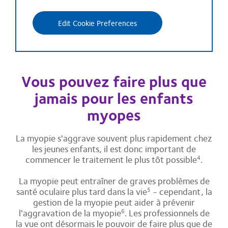
Edit Cookie Preferences
Vous pouvez faire plus que
jamais pour les enfants
myopes
La myopie s'aggrave souvent plus rapidement chez
les jeunes enfants, il est donc important de
commencer le traitement le plus tôt possible
.
4
La myopie peut entraîner de graves problèmes de
santé oculaire plus tard dans la vie
- cependant, la
5
gestion de la myopie peut aider à prévenir
l'aggravation de la myopie
. Les professionnels de
6
la vue ont désormais le pouvoir de faire plus que de