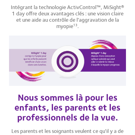
Intégrant la technologie ActivControl™, MiSight®
1 day offre deux avantages clés : une vision claire
et une aide au contrôle de l'aggravation de la
myopie
.
13
Nous sommes là pour les
enfants, les parents et les
professionnels de la vue.
Les parents et les soignants veulent ce qu'il y a de