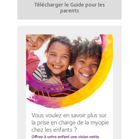
Télécharger le Guide pour les
parents