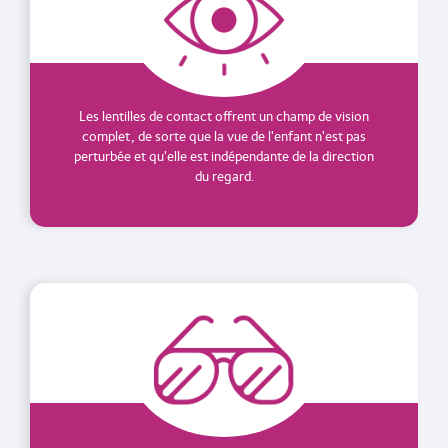
Les lentilles de contact offrent un champ de vision
complet, de sorte que la vue de l'enfant n'est pas
perturbée et qu'elle est indépendante de la direction
du regard.