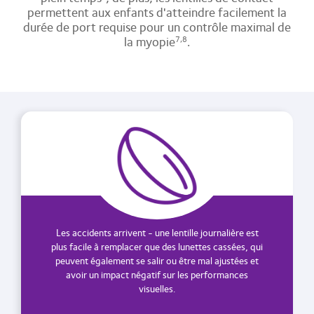
permettent aux enfants d'atteindre facilement la
durée de port requise pour un contrôle maximal de
la myopie
.
7,8
Les accidents arrivent - une lentille journalière est
plus facile à remplacer que des lunettes cassées, qui
peuvent également se salir ou être mal ajustées et
avoir un impact négatif sur les performances
visuelles.