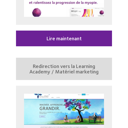
Lire maintenant
Redirection vers la Learning
Academy / Matériel marketing