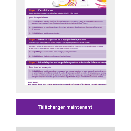
Télécharger maintenant