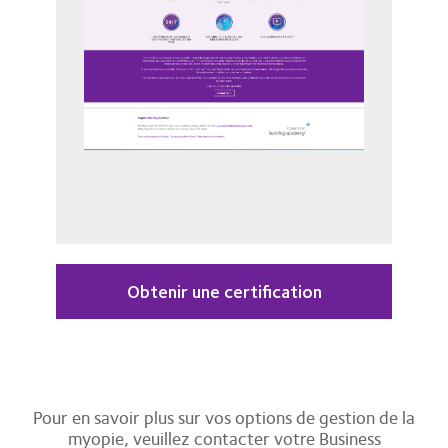
Obtenir une certification
Pour en savoir plus sur vos options de gestion de la
myopie, veuillez contacter votre Business