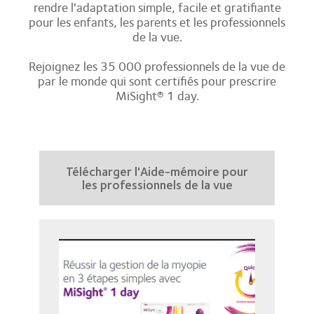
rendre l'adaptation simple, facile et gratifiante
pour les enfants, les parents et les professionnels
de la vue.
Rejoignez les 35 000 professionnels de la vue de
par le monde qui sont certifiés pour prescrire
MiSight® 1 day.
Télécharger l'Aide-mémoire pour
les professionnels de la vue