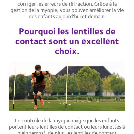
corriger les erreurs de réfraction. Grâce à la
gestion de la myopie, vous pouvez améliorer la vie
des enfants aujourd'hui et demain.
Pourquoi les lentilles de
contact sont un excellent
choix.
Le contrôle de la myopie exige que les enfants
portent leurs lentilles de contact ou leurs lunettes à
plein temps
, de plus, les lentilles de contact
†