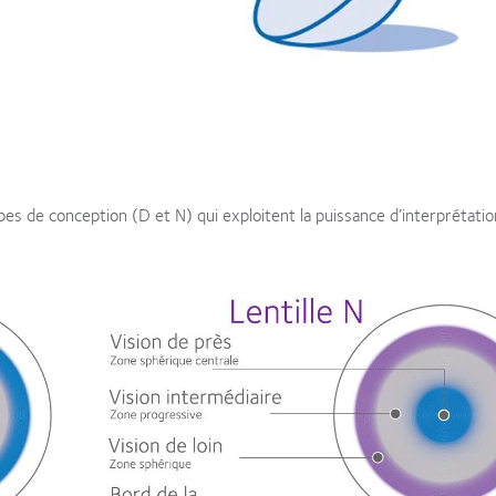
es de conception (D et N) qui exploitent la puissance d’interprétatio