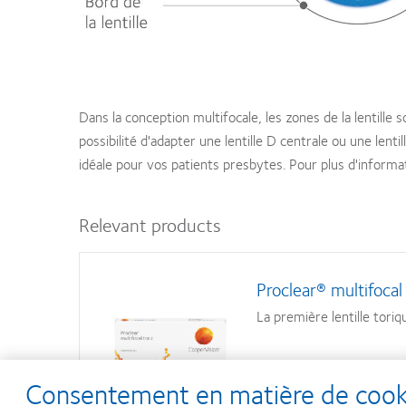
Dans la conception multifocale, les zones de la lentille
possibilité d'adapter une lentille D centrale ou une lentil
idéale pour vos patients presbytes. Pour plus d'informa
Relevant products
Proclear® multifocal 
La première lentille tori
Consentement en matière de cookie