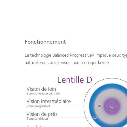
Fonctionnement
La technologie Balanced Progressive® implique deux typ
naturelle du cortex visuel pour corriger la vue.