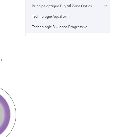
Principe optique Digital Zone Optics
Technologie Aquaform
Technologie Balanced Progressive
n