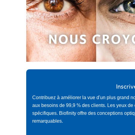
Inscriv
Contribuez à améliorer la vue d'un plus grand no
aux besoins de 99,9 % des clients. Les yeux de c
spécifiques. Biofinity offre des conceptions opt
remarquables.