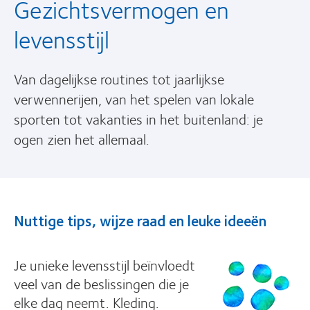
Gezichtsvermogen en
levensstijl
Van dagelijkse routines tot jaarlijkse
verwennerijen, van het spelen van lokale
sporten tot vakanties in het buitenland: je
ogen zien het allemaal.
Nuttige tips, wijze raad en leuke ideeën
Je unieke levensstijl beïnvloedt
veel van de beslissingen die je
elke dag neemt. Kleding.