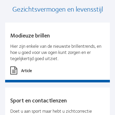
Gezichtsvermogen en levensstijl
Modieuze brillen
Hier zijn enkele van de nieuwste brillentrends, en
hoe u goed voor uw ogen kunt zorgen en er
tegelijkertijd goed uitziet.
Article
Sport en contactlenzen
Doet u aan sport maar hebt u zichtcorrectie