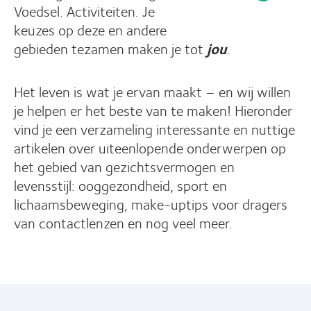
Voedsel. Activiteiten. Je
keuzes op deze en andere
gebieden tezamen maken je tot
jou
.
Het leven is wat je ervan maakt – en wij willen
je helpen er het beste van te maken! Hieronder
vind je een verzameling interessante en nuttige
artikelen over uiteenlopende onderwerpen op
het gebied van gezichtsvermogen en
levensstijl: ooggezondheid, sport en
lichaamsbeweging, make-uptips voor dragers
van contactlenzen en nog veel meer.