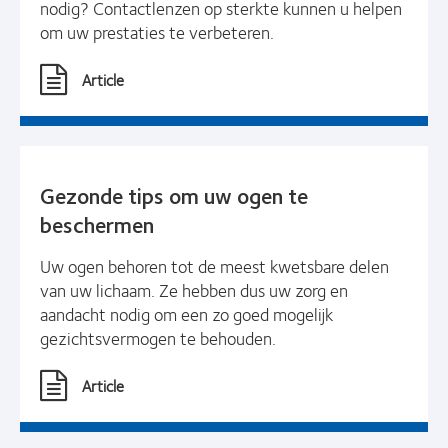
nodig? Contactlenzen op sterkte kunnen u helpen
om uw prestaties te verbeteren.
Article
Gezonde tips om uw ogen te
beschermen
Uw ogen behoren tot de meest kwetsbare delen
van uw lichaam. Ze hebben dus uw zorg en
aandacht nodig om een zo goed mogelijk
gezichtsvermogen te behouden.
Article