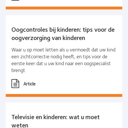
Oogcontroles bij kinderen: tips voor de
oogverzorging van kinderen
Waar u op moet letten als u vermoedt dat uw kind
een zichtcorrectie nodig heeft, en tips voor de
eerste keer dat u uw kind naar een oogspecialist
brengt.
Article
Televisie en kinderen: wat u moet
weten