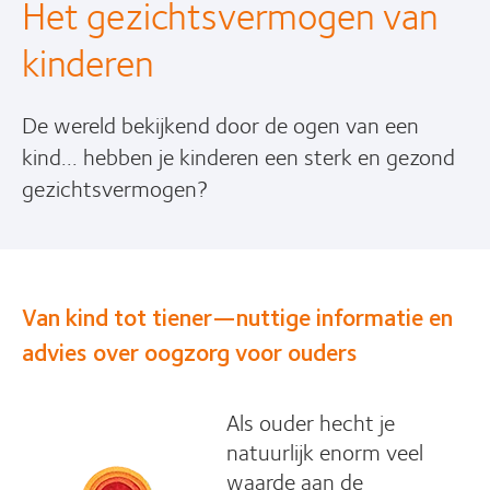
Het gezichtsvermogen van
kinderen
De wereld bekijkend door de ogen van een
kind... hebben je kinderen een sterk en gezond
gezichtsvermogen?
Van kind tot tiener—nuttige informatie en
advies over oogzorg voor ouders
Als ouder hecht je
natuurlijk enorm veel
waarde aan de