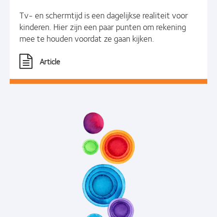
Tv- en schermtijd is een dagelijkse realiteit voor
kinderen. Hier zijn een paar punten om rekening
mee te houden voordat ze gaan kijken.
Article