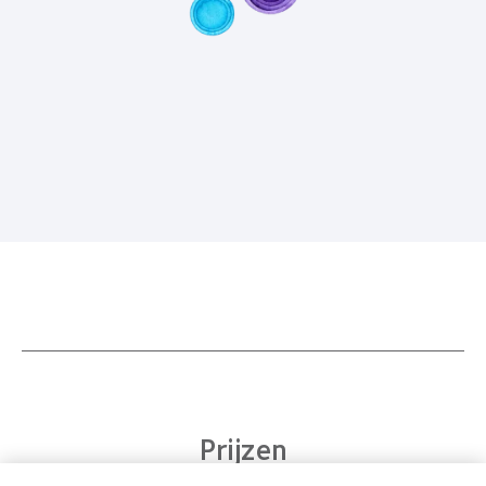
Prijzen