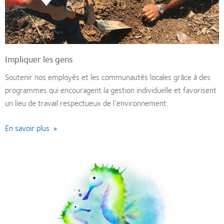
Impliquer les gens
Soutenir nos employés et les communautés locales grâce à des
programmes qui encouragent la gestion individuelle et favorisent
un lieu de travail respectueux de l’environnement.
En savoir plus »