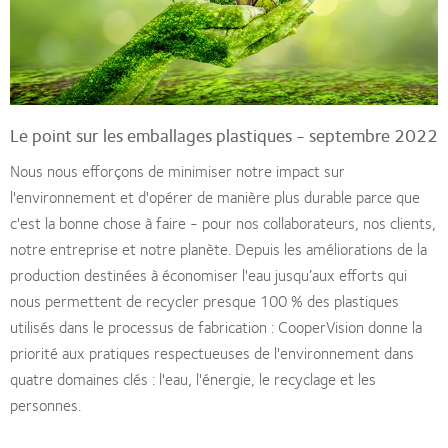
Le point sur les emballages plastiques - septembre 2022
Nous nous efforçons de minimiser notre impact sur
l'environnement et d'opérer de manière plus durable parce que
c'est la bonne chose à faire - pour nos collaborateurs, nos clients,
notre entreprise et notre planète. Depuis les améliorations de la
production destinées à économiser l'eau jusqu’aux efforts qui
nous permettent de recycler presque 100 % des plastiques
utilisés dans le processus de fabrication : CooperVision donne la
priorité aux pratiques respectueuses de l'environnement dans
quatre domaines clés : l'eau, l'énergie, le recyclage et les
personnes.