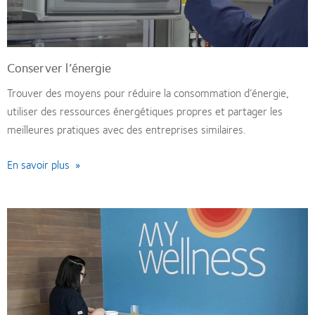
Conserver l’énergie
Trouver des moyens pour réduire la consommation d’énergie,
utiliser des ressources énergétiques propres et partager les
meilleures pratiques avec des entreprises similaires.
En savoir plus »