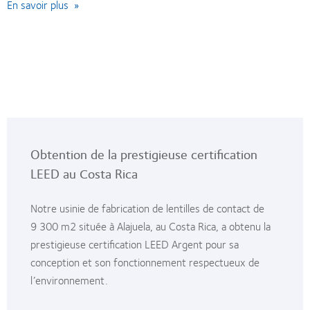
En savoir plus »
Obtention de la prestigieuse certification
LEED au Costa Rica
Notre usinie de fabrication de lentilles de contact de
9 300 m2 située à Alajuela, au Costa Rica, a obtenu la
prestigieuse certification LEED Argent pour sa
conception et son fonctionnement respectueux de
l’environnement.