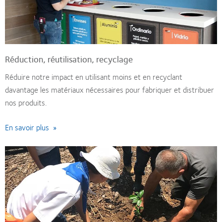
Réduction, réutilisation, recyclage
Réduire notre impact en utilisant moins et en recyclant
davantage les matériaux nécessaires pour fabriquer et distribuer
nos produits.
En savoir plus »