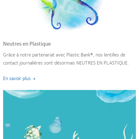
Neutres en Plastique
Grâce à notre partenariat avec Plastic Bank®, nos lentilles de
contact journalières sont désormais NEUTRES EN PLASTIQUE.
En savoir plus »