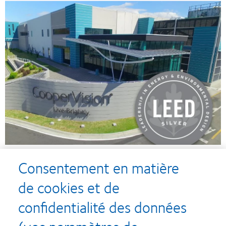
Consentement en matière
de cookies et de
confidentialité des données