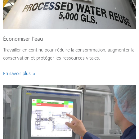
Économiser l’eau
Travailler en continu pour réduire la consommation, augmenter la
conservation et protéger les ressources vitales.
En savoir plus »