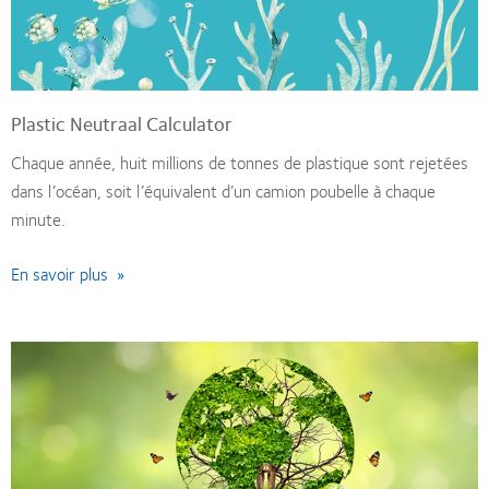
Plastic Neutraal Calculator
Chaque année, huit millions de tonnes de plastique sont rejetées
dans l’océan, soit l’équivalent d’un camion poubelle à chaque
minute.
En savoir plus »