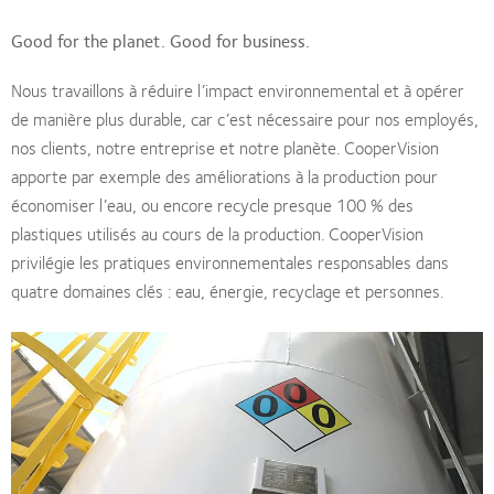
Good for the planet. Good for business.
Nous travaillons à réduire l’impact environnemental et à opérer
de manière plus durable, car c’est nécessaire pour nos employés,
nos clients, notre entreprise et notre planète. CooperVision
apporte par exemple des améliorations à la production pour
économiser l’eau, ou encore recycle presque 100 % des
plastiques utilisés au cours de la production. CooperVision
privilégie les pratiques environnementales responsables dans
quatre domaines clés : eau, énergie, recyclage et personnes.