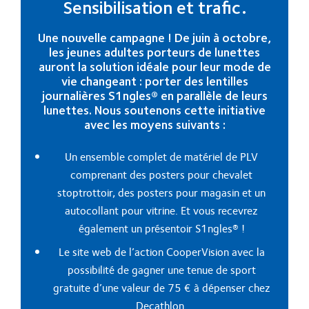
Sensibilisation et trafic.
Une nouvelle campagne ! De juin à octobre,
les jeunes adultes porteurs de lunettes
auront la solution idéale pour leur mode de
vie changeant : porter des lentilles
journalières S1ngles® en parallèle de leurs
lunettes. Nous soutenons cette initiative
avec les moyens suivants :
Un ensemble complet de matériel de PLV
comprenant des posters pour chevalet
stoptrottoir, des posters pour magasin et un
autocollant pour vitrine. Et vous recevrez
également un présentoir S1ngles® !
Le site web de l’action CooperVision avec la
possibilité de gagner une tenue de sport
gratuite d’une valeur de 75 € à dépenser chez
Decathlon.