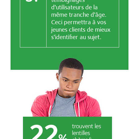
d'utilisateurs de la
même tranche d'âge.
Ceci permettra à vos
jeunes clients de mieux
s'identifier au sujet.