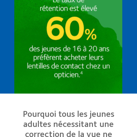
Pourquoi tous les jeunes
adultes nécessitant une
correction de la vue ne