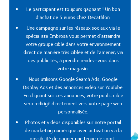
Le participant est toujours gagnant ! Un bon
d’achat de 5 euros chez Decathlon.
Une campagne sur les réseaux sociaux via le
spécialiste Embrosa vous permet d’atteindre
votre groupe cible dans votre environnement
direct de manière très ciblée et de l’amener, via
des publicités, à prendre rendez-vous dans
votre magasin.
Nous utilisons Google Search Ads, Google
Display Ads et des annonces vidéo sur YouTube.
En cliquant sur ces annonces, votre public cible
sera redirigé directement vers votre page web
personnalisée.
Photos et vidéos disponibles sur notre portail
de marketing numérique avec activation via la
possibilité de gagner une tenue de sport.