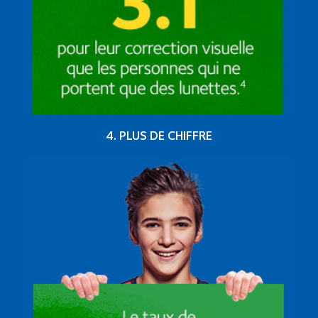
4. PLUS DE CHIFFRE