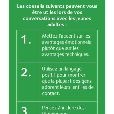
Les conseils suivants peuvent vous
être utiles lors de vos
conversations avec les jeunes
adultes :
1.
Mettez l'accent sur les
avantages émotionnels
plutôt que sur les
avantages techniques.
2.
Utilisez un langage
positif pour montrer
que la plupart des gens
adorent leurs lentilles de
contact.
3.
Pensez à inclure des
témoignages