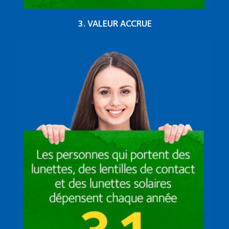
3. VALEUR ACCRUE