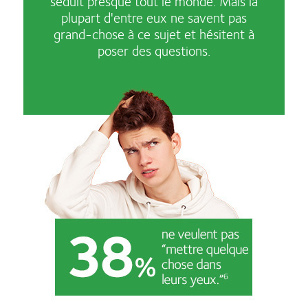
séduit presque tout le monde. Mais la
plupart d'entre eux ne savent pas
grand-chose à ce sujet et hésitent à
poser des questions.