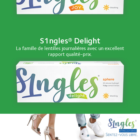
S1ngles® Delight
La famille de lentilles journalières avec un excellent
rapport qualité-prix.