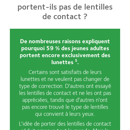
portent-ils pas de lentilles
de contact ?
De nombreuses raisons expliquent
pourquoi 59 % des jeunes adultes
portent encore exclusivement des
lunettes
.
5
Certains sont satisfaits de leurs
lunettes et ne veulent pas changer de
type de correction. D'autres ont essayé
les lentilles de contact et ne les ont pas
appréciées, tandis que d'autres n'ont
pas encore trouvé le type de lentilles
qui convient à leurs yeux.
L'idée de porter des lentilles de contact