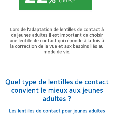
Lors de l'adaptation de lentilles de contact à
de jeunes adultes il est important de choisir
une lentille de contact qui réponde à la fois à
la correction de la vue et aux besoins liés au
mode de vie.
Quel type de lentilles de contact
convient le mieux aux jeunes
adultes ?
Les lentilles de contact pour jeunes adultes