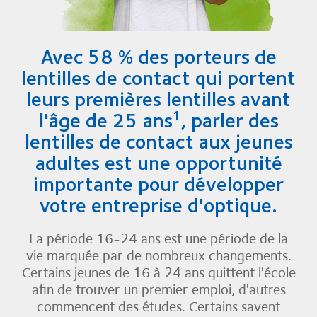
Avec 58 % des porteurs de
lentilles de contact qui portent
leurs premières lentilles avant
l'âge de 25 ans
, parler des
1
lentilles de contact aux jeunes
adultes est une opportunité
importante pour développer
votre entreprise d'optique.
La période 16-24 ans est une période de la
vie marquée par de nombreux changements.
Certains jeunes de 16 à 24 ans quittent l'école
afin de trouver un premier emploi, d'autres
commencent des études. Certains savent