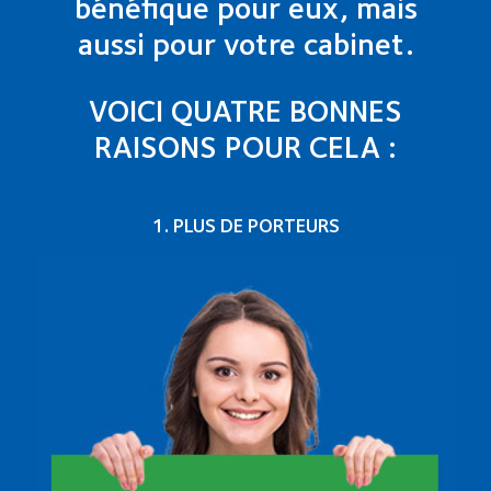
bénéfique pour eux, mais
aussi pour votre cabinet.
VOICI QUATRE BONNES
RAISONS POUR CELA :
1. PLUS DE PORTEURS