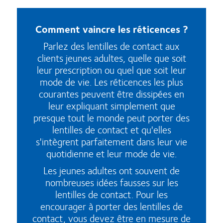
Comment vaincre les réticences ?
Parlez des lentilles de contact aux
clients jeunes adultes, quelle que soit
leur prescription ou quel que soit leur
mode de vie. Les réticences les plus
courantes peuvent être dissipées en
leur expliquant simplement que
presque tout le monde peut porter des
lentilles de contact et qu'elles
s'intègrent parfaitement dans leur vie
quotidienne et leur mode de vie.
Les jeunes adultes ont souvent de
nombreuses idées fausses sur les
lentilles de contact. Pour les
encourager à porter des lentilles de
contact, vous devez être en mesure de