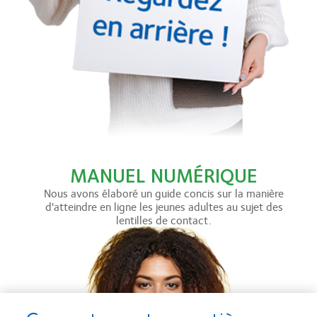
MANUEL NUMÉRIQUE
Nous avons élaboré un guide concis sur la manière
d'atteindre en ligne les jeunes adultes au sujet des
lentilles de contact.