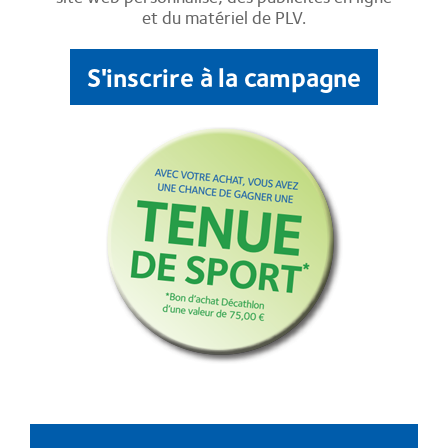
et du matériel de PLV.
S'inscrire à la campagne