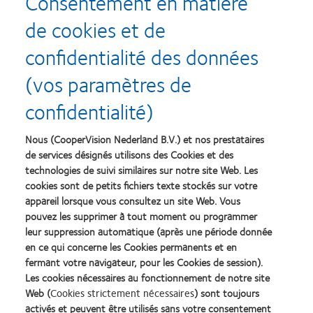
Consentement en matière
de cookies et de
confidentialité des données
(vos paramètres de
confidentialité)
Nous (CooperVision Nederland B.V.) et nos prestataires
de services désignés utilisons des Cookies et des
technologies de suivi similaires sur notre site Web. Les
cookies sont de petits fichiers texte stockés sur votre
appareil lorsque vous consultez un site Web. Vous
pouvez les supprimer à tout moment ou programmer
leur suppression automatique (après une période donnée
en ce qui concerne les Cookies permanents et en
fermant votre navigateur, pour les Cookies de session).
Les cookies nécessaires au fonctionnement de notre site
PORTAIL MATERIEL
Web (
Cookies strictement nécessaires
) sont toujours
activés et peuvent être utilisés sans votre consentement