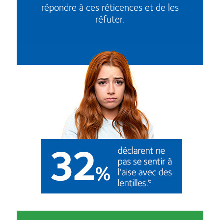
répondre à ces réticences et de les
réfuter.