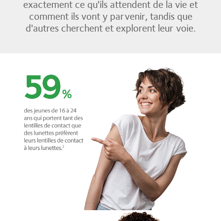
exactement ce qu'ils attendent de la vie et
comment ils vont y parvenir, tandis que
d'autres cherchent et explorent leur voie.