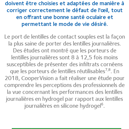
doivent être choisies et adaptées de manière à
corriger correctement le défaut de l'œil, tout
en offrant une bonne santé oculaire et
permettant le mode de vie désiré.
Le port de lentilles de contact souples est la façon
la plus saine de porter des lentilles journalières.
Des études ont montré que les porteurs de
lentilles journalières sont 8 à 12,5 fois moins
susceptibles de présenter des infiltrats cornéens
que les porteurs de lentilles réutilisables
. En
7,8
2018, CooperVision a fait réaliser une étude pour
comprendre les perceptions des professionnels de
la vue concernant les performances des lentilles
journalières en hydrogel par rapport aux lentilles
journalières en silicone hydrogel
.
6