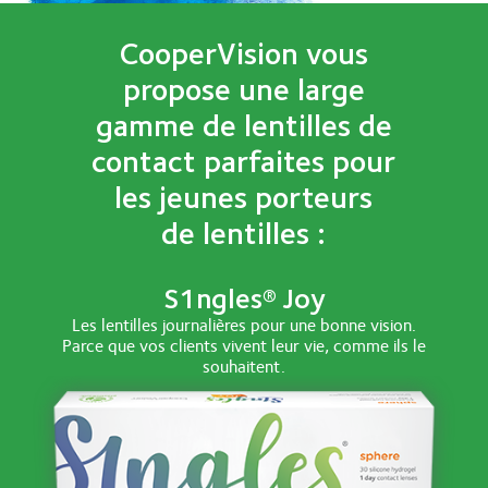
CooperVision vous
propose une large
gamme de lentilles de
contact parfaites pour
les jeunes porteurs
de lentilles :
S1ngles® Joy
Les lentilles journalières pour une bonne vision.
Parce que vos clients vivent leur vie, comme ils le
souhaitent.