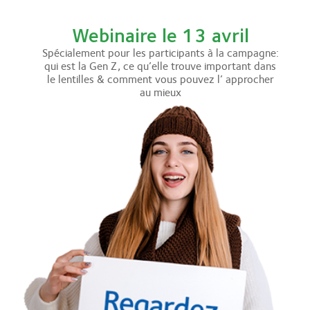
Webinaire le 13 avril
Spécialement pour les participants à la campagne:
qui est la Gen Z, ce qu’elle trouve important dans
le lentilles & comment vous pouvez l’ approcher
au mieux