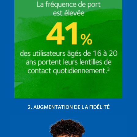
2. AUGMENTATION DE LA FIDÉLITÉ