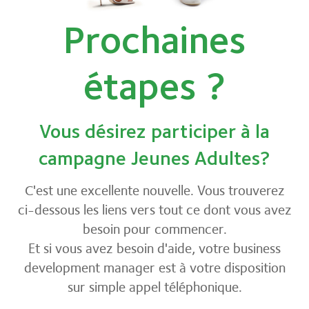
Prochaines
étapes ?
Vous désirez participer à la
campagne Jeunes Adultes?
C'est une excellente nouvelle. Vous trouverez
ci-dessous les liens vers tout ce dont vous avez
besoin pour commencer.
Et si vous avez besoin d'aide, votre business
development manager est à votre disposition
sur simple appel téléphonique.