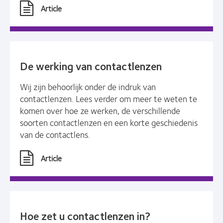
Article
De werking van contactlenzen
Wij zijn behoorlijk onder de indruk van
contactlenzen. Lees verder om meer te weten te
komen over hoe ze werken, de verschillende
soorten contactlenzen en een korte geschiedenis
van de contactlens.
Article
Hoe zet u contactlenzen in?