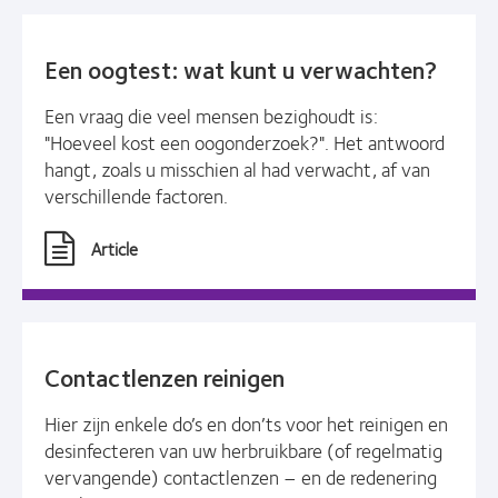
Een oogtest: wat kunt u verwachten?
Een vraag die veel mensen bezighoudt is:
"Hoeveel kost een oogonderzoek?". Het antwoord
hangt, zoals u misschien al had verwacht, af van
verschillende factoren.
Article
Contactlenzen reinigen
Hier zijn enkele do’s en don’ts voor het reinigen en
desinfecteren van uw herbruikbare (of regelmatig
vervangende) contactlenzen – en de redenering