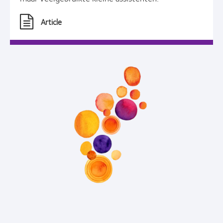
Article