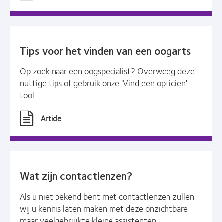
Tips voor het vinden van een oogarts
Op zoek naar een oogspecialist? Overweeg deze
nuttige tips of gebruik onze 'Vind een opticien'-
tool.
Article
Wat zijn contactlenzen?
Als u niet bekend bent met contactlenzen zullen
wij u kennis laten maken met deze onzichtbare
maar veelgebruikte kleine assistenten.