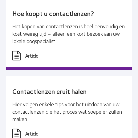
Hoe koopt u contactlenzen?
Het kopen van contactlenzen is heel eenvoudig en
kost weinig tijd – alleen een kort bezoek aan uw
lokale oogspecialist.
Article
Contactlenzen eruit halen
Hier volgen enkele tips voor het uitdoen van uw
contactlenzen die het proces wat soepeler zullen
maken.
Article