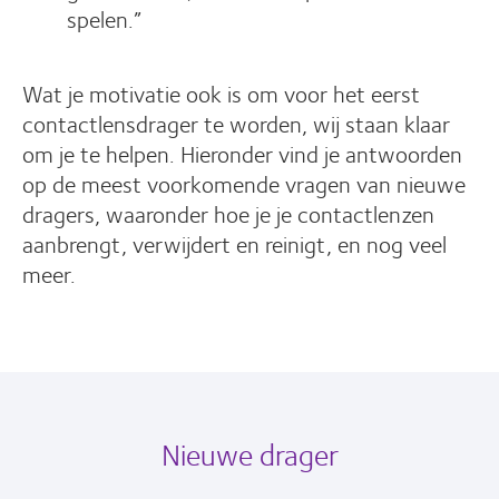
spelen.”
Wat je motivatie ook is om voor het eerst
contactlensdrager te worden, wij staan klaar
om je te helpen. Hieronder vind je antwoorden
op de meest voorkomende vragen van nieuwe
dragers, waaronder hoe je je contactlenzen
aanbrengt, verwijdert en reinigt, en nog veel
meer.
Nieuwe drager