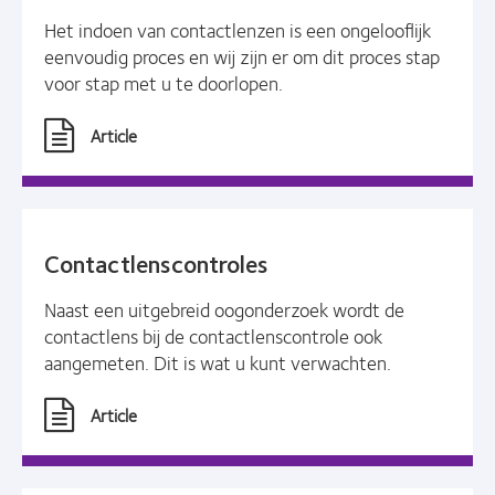
Het indoen van contactlenzen is een ongelooflijk
eenvoudig proces en wij zijn er om dit proces stap
voor stap met u te doorlopen.
Article
Contactlenscontroles
Naast een uitgebreid oogonderzoek wordt de
contactlens bij de contactlenscontrole ook
aangemeten. Dit is wat u kunt verwachten.
Article