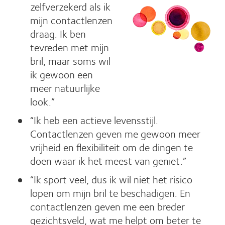
zelfverzekerd als ik
mijn contactlenzen
draag. Ik ben
tevreden met mijn
bril, maar soms wil
ik gewoon een
meer natuurlijke
look.”
“Ik heb een actieve levensstijl.
Contactlenzen geven me gewoon meer
vrijheid en flexibiliteit om de dingen te
doen waar ik het meest van geniet.”
“Ik sport veel, dus ik wil niet het risico
lopen om mijn bril te beschadigen. En
contactlenzen geven me een breder
gezichtsveld, wat me helpt om beter te