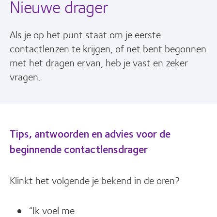
Nieuwe drager
Als je op het punt staat om je eerste
contactlenzen te krijgen, of net bent begonnen
met het dragen ervan, heb je vast en zeker
vragen.
Tips, antwoorden en advies voor de
beginnende contactlensdrager
Klinkt het volgende je bekend in de oren?
“Ik voel me