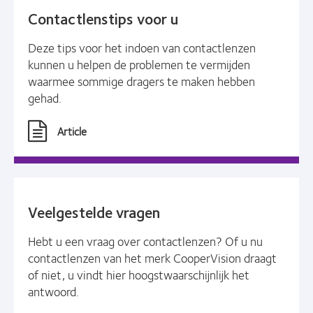
Contactlenstips voor u
Deze tips voor het indoen van contactlenzen
kunnen u helpen de problemen te vermijden
waarmee sommige dragers te maken hebben
gehad.
Article
Veelgestelde vragen
Hebt u een vraag over contactlenzen? Of u nu
contactlenzen van het merk CooperVision draagt
of niet, u vindt hier hoogstwaarschijnlijk het
antwoord.