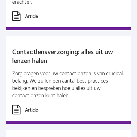
erachter.
Article
Contactlensverzorging: alles uit uw
lenzen halen
Zorg dragen voor uw contactlenzen is van cruciaal
belang. We zullen een aantal best practices
bekijken en bespreken hoe u alles uit uw
contactlenzen kunt halen.
Article