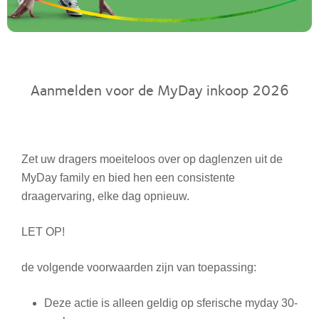
Aanmelden voor de MyDay inkoop 2026
Zet uw dragers moeiteloos over op daglenzen uit de
MyDay family en bied hen een consistente
draagervaring, elke dag opnieuw.
LET OP!
de volgende voorwaarden zijn van toepassing:
Deze actie is alleen geldig op sferische myday 30-