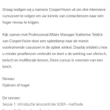
Graag nodigen wij u namens CooperVision uit om drie intensieve
cursussen te volgen om uw kennis van contactlenzen naar een
hoger niveau te krijgen.
Kijk samen met Professional Affairs Manager Katherine Teblick
van CooperVision door een spleetlamp naar de meest
voorkomende casussen in de optiek winkel. Daarbij ontdekt u hoe
u minder proeflenzen verbruikt en leert u de werking van sferisch,
torisch en multifocale lenzen. Deze cursus is voorzien van een
lunch.
Niveau:
Opticien of hoger
De sessies:
Sessie 1: Introductie lenscontrole SOEP- methode