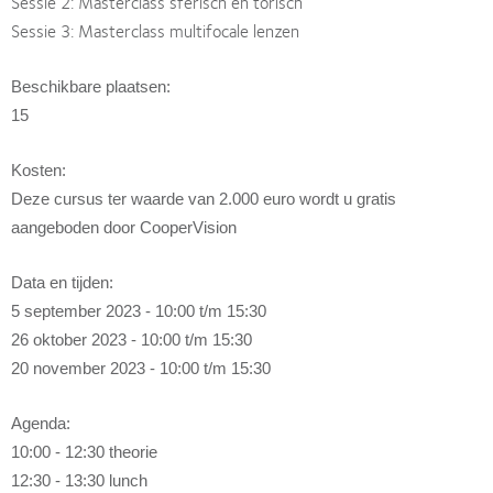
Sessie 2: Masterclass sferisch en torisch
Sessie 3: Masterclass multifocale lenzen
Beschikbare plaatsen:
15
Kosten:
Deze cursus ter waarde van 2.000 euro wordt u gratis
aangeboden door CooperVision
Data en tijden:
5 september 2023 - 10:00 t/m 15:30
26 oktober 2023 - 10:00 t/m 15:30
20 november 2023 - 10:00 t/m 15:30
Agenda:
10:00 - 12:30 theorie
12:30 - 13:30 lunch