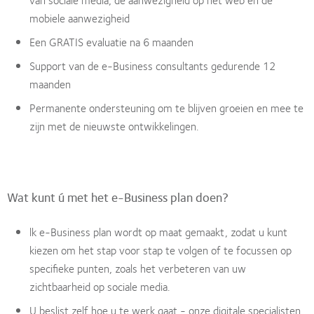
mobiele aanwezigheid
Een GRATIS evaluatie na 6 maanden
Support van de e-Business consultants gedurende 12
maanden
Permanente ondersteuning om te blijven groeien en mee te
zijn met de nieuwste ontwikkelingen.
Wat kunt ú met het e-Business plan doen?
lk e-Business plan wordt op maat gemaakt, zodat u kunt
kiezen om het stap voor stap te volgen of te focussen op
specifieke punten, zoals het verbeteren van uw
zichtbaarheid op sociale media.
U beslist zelf hoe u te werk gaat - onze digitale specialisten