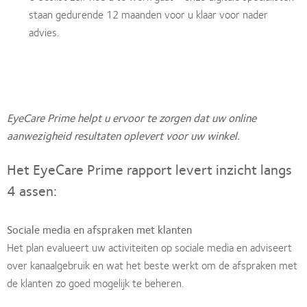
staan gedurende 12 maanden voor u klaar voor nader
advies.
EyeCare Prime helpt u ervoor te zorgen dat uw online
aanwezigheid resultaten oplevert voor uw winkel.
Het EyeCare Prime rapport levert inzicht langs
4 assen:
Sociale media en afspraken met klanten
Het plan evalueert uw activiteiten op sociale media en adviseert
over kanaalgebruik en wat het beste werkt om de afspraken met
de klanten zo goed mogelijk te beheren.