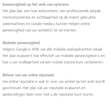
Aanwezigheid op het web van opticiens
Het plan laat zien hoe webcontent, een professionele aanpak,
merkconsistentie en zichtbaarheid op de meest gebruikte
zoekmachines en sociale media u kunnen helpen online
aanwezigheid van uw winkel(s) te versterken.
Mobiele aanwezigheid
Volgens Google is 40% van alle mobiele zoekopdrachten lokaal.
Het plan evalueert hoe effectief uw mobiele aanwezigheid is en
hoe u uw vindbaarheid via een mobiel toestel kunt verbeteren.
Beheer van uw online reputatie
Uw online reputatie is wat er over uw winkel op het web wordt
geschreven. Het plan zal uw reputatie evalueren en
aanbevelingen doen over hoe u de reputatie kunt sturen.