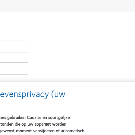
gevensprivacy (uw
ers gebruiken Cookies en soortgelijke
bestanden die op uw apparaat worden
 gewenst moment verwijderen of automatisch