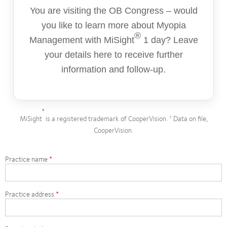
You are visiting the OB Congress – would
you like to learn more about
Myopia
®
Management with MiSight
1 day
? Leave
your details here to receive further
information and follow-up.
®
MiSight
is a registered trademark of CooperVision. ¹ Data on file,
CooperVision.
Practice name
Practice address