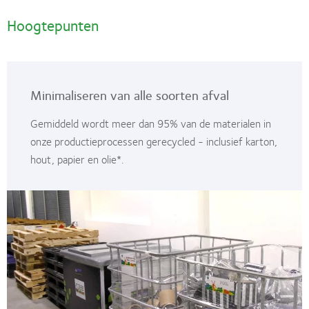
Hoogtepunten
Minimaliseren van alle soorten afval
Gemiddeld wordt meer dan 95% van de materialen in
onze productieprocessen gerecycled - inclusief karton,
hout, papier en olie*.