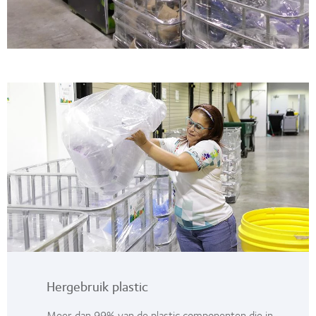
Hergebruik plastic
Meer dan 99% van de plastic componenten die in