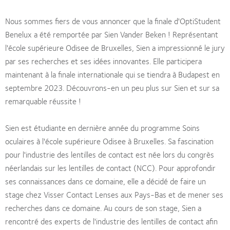
Nous sommes fiers de vous annoncer que la finale d'OptiStudent
Benelux a été remportée par Sien Vander Beken ! Représentant
l'école supérieure Odisee de Bruxelles, Sien a impressionné le jury
par ses recherches et ses idées innovantes. Elle participera
maintenant à la finale internationale qui se tiendra à Budapest en
septembre 2023. Découvrons-en un peu plus sur Sien et sur sa
remarquable réussite !
Sien est étudiante en dernière année du programme Soins
oculaires à l'école supérieure Odisee à Bruxelles. Sa fascination
pour l'industrie des lentilles de contact est née lors du congrès
néerlandais sur les lentilles de contact (NCC). Pour approfondir
ses connaissances dans ce domaine, elle a décidé de faire un
stage chez Visser Contact Lenses aux Pays-Bas et de mener ses
recherches dans ce domaine. Au cours de son stage, Sien a
rencontré des experts de l'industrie des lentilles de contact afin