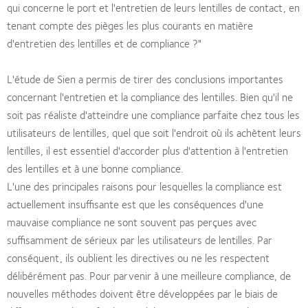
qui concerne le port et l'entretien de leurs lentilles de contact, en
tenant compte des pièges les plus courants en matière
d'entretien des lentilles et de compliance ?"
L'étude de Sien a permis de tirer des conclusions importantes
concernant l'entretien et la compliance des lentilles. Bien qu'il ne
soit pas réaliste d'atteindre une compliance parfaite chez tous les
utilisateurs de lentilles, quel que soit l'endroit où ils achètent leurs
lentilles, il est essentiel d'accorder plus d'attention à l'entretien
des lentilles et à une bonne compliance.
L'une des principales raisons pour lesquelles la compliance est
actuellement insuffisante est que les conséquences d'une
mauvaise compliance ne sont souvent pas perçues avec
suffisamment de sérieux par les utilisateurs de lentilles. Par
conséquent, ils oublient les directives ou ne les respectent
délibérément pas. Pour parvenir à une meilleure compliance, de
nouvelles méthodes doivent être développées par le biais de