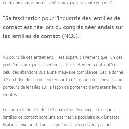
de mieux comprendre les défis auxquels ils sont confrontés.
“Sa fascination pour l'industrie des lentilles de
contact est née lors du congrès néerlandais sur
les lentilles de contact (NCC).”
Au cours de ces entretiens, il est apparu clairement que l'un des
problèmes auxquels le secteur est actuellement confronté est
celui des abandons dus à une mauvaise compliance. Ceci a donné
à Sien l'idée de se concentrer sur l'amélioration des conseils aux
porteurs de lentilles sur la façon de porter et d'entretenir leurs
lentilles.
Le contexte de l'étude de Sien met en évidence le fait que les
lentilles de contact sont une alternative populaire aux lunettes.
Malheureusement, tous les porteurs ne reçoivent pas une