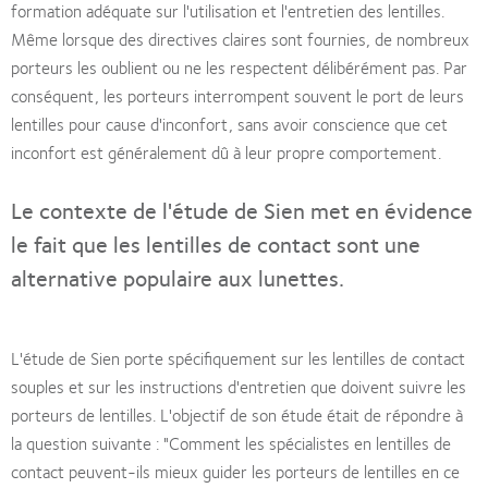
formation adéquate sur l'utilisation et l'entretien des lentilles.
Même lorsque des directives claires sont fournies, de nombreux
porteurs les oublient ou ne les respectent délibérément pas. Par
conséquent, les porteurs interrompent souvent le port de leurs
lentilles pour cause d'inconfort, sans avoir conscience que cet
inconfort est généralement dû à leur propre comportement.
Le contexte de l'étude de Sien met en évidence
le fait que les lentilles de contact sont une
alternative populaire aux lunettes.
L'étude de Sien porte spécifiquement sur les lentilles de contact
souples et sur les instructions d'entretien que doivent suivre les
porteurs de lentilles. L'objectif de son étude était de répondre à
la question suivante : "Comment les spécialistes en lentilles de
contact peuvent-ils mieux guider les porteurs de lentilles en ce