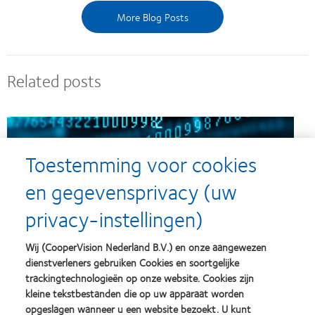
More Blog Posts
Related posts
Toestemming voor cookies
en gegevensprivacy (uw
privacy-instellingen)
Wij (CooperVision Nederland B.V.) en onze aangewezen
dienstverleners gebruiken Cookies en soortgelijke
trackingtechnologieën op onze website. Cookies zijn
kleine tekstbestanden die op uw apparaat worden
opgeslagen wanneer u een website bezoekt. U kunt