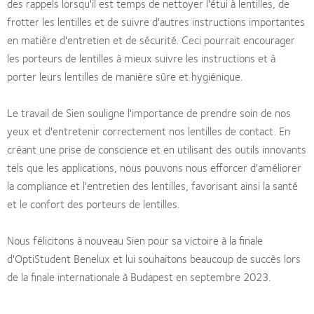
des rappels lorsqu'il est temps de nettoyer l'étui à lentilles, de
frotter les lentilles et de suivre d'autres instructions importantes
en matière d'entretien et de sécurité. Ceci pourrait encourager
les porteurs de lentilles à mieux suivre les instructions et à
porter leurs lentilles de manière sûre et hygiénique.
Le travail de Sien souligne l'importance de prendre soin de nos
yeux et d'entretenir correctement nos lentilles de contact. En
créant une prise de conscience et en utilisant des outils innovants
tels que les applications, nous pouvons nous efforcer d'améliorer
la compliance et l'entretien des lentilles, favorisant ainsi la santé
et le confort des porteurs de lentilles.
Nous félicitons à nouveau Sien pour sa victoire à la finale
d'OptiStudent Benelux et lui souhaitons beaucoup de succès lors
de la finale internationale à Budapest en septembre 2023.