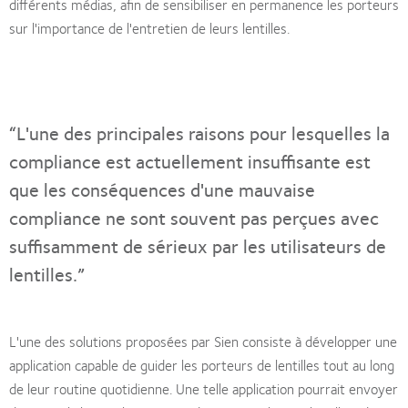
différents médias, afin de sensibiliser en permanence les porteurs
sur l'importance de l'entretien de leurs lentilles.
“L'une des principales raisons pour lesquelles la
compliance est actuellement insuffisante est
que les conséquences d'une mauvaise
compliance ne sont souvent pas perçues avec
suffisamment de sérieux par les utilisateurs de
lentilles.”
L'une des solutions proposées par Sien consiste à développer une
application capable de guider les porteurs de lentilles tout au long
de leur routine quotidienne. Une telle application pourrait envoyer