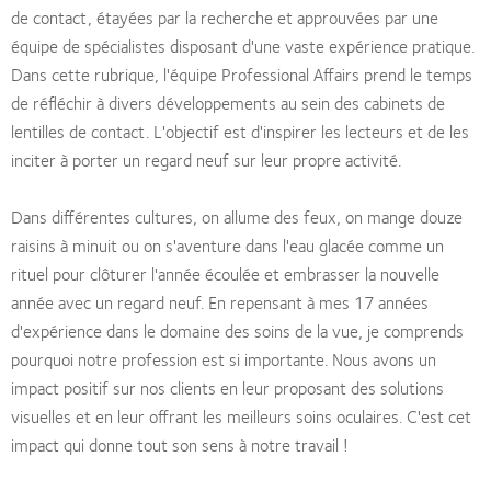
de contact, étayées par la recherche et approuvées par une
équipe de spécialistes disposant d'une vaste expérience pratique.
Dans cette rubrique, l'équipe Professional Affairs prend le temps
de réfléchir à divers développements au sein des cabinets de
lentilles de contact. L'objectif est d'inspirer les lecteurs et de les
inciter à porter un regard neuf sur leur propre activité.
Dans différentes cultures, on allume des feux, on mange douze
raisins à minuit ou on s'aventure dans l'eau glacée comme un
rituel pour clôturer l'année écoulée et embrasser la nouvelle
année avec un regard neuf. En repensant à mes 17 années
d'expérience dans le domaine des soins de la vue, je comprends
pourquoi notre profession est si importante. Nous avons un
impact positif sur nos clients en leur proposant des solutions
visuelles et en leur offrant les meilleurs soins oculaires. C'est cet
impact qui donne tout son sens à notre travail !