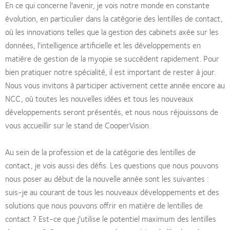
En ce qui concerne l'avenir, je vois notre monde en constante
évolution, en particulier dans la catégorie des lentilles de contact,
où les innovations telles que la gestion des cabinets axée sur les
données, l'intelligence artificielle et les développements en
matière de gestion de la myopie se succèdent rapidement. Pour
bien pratiquer notre spécialité, il est important de rester à jour.
Nous vous invitons à participer activement cette année encore au
NCC, où toutes les nouvelles idées et tous les nouveaux
développements seront présentés, et nous nous réjouissons de
vous accueillir sur le stand de CooperVision.
Au sein de la profession et de la catégorie des lentilles de
contact, je vois aussi des défis. Les questions que nous pouvons
nous poser au début de la nouvelle année sont les suivantes :
suis-je au courant de tous les nouveaux développements et des
solutions que nous pouvons offrir en matière de lentilles de
contact ? Est-ce que j'utilise le potentiel maximum des lentilles