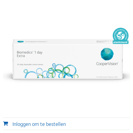
Inloggen om te bestellen