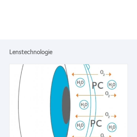
Lenstechnologie