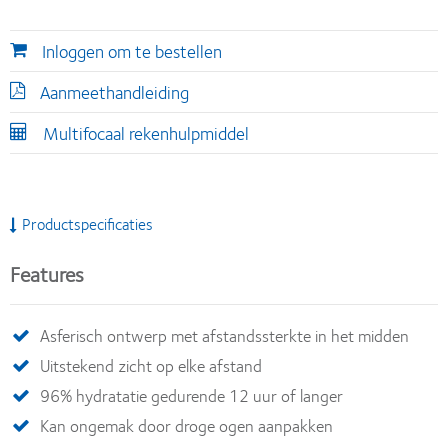
Inloggen om te bestellen
Aanmeethandleiding
Multifocaal rekenhulpmiddel
Productspecificaties
Features
Asferisch ontwerp met afstandssterkte in het midden
Uitstekend zicht op elke afstand
96% hydratatie gedurende 12 uur of langer
Kan ongemak door droge ogen aanpakken