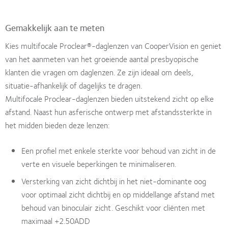
Gemakkelijk aan te meten
Kies multifocale Proclear®-daglenzen van CooperVision en geniet
van het aanmeten van het groeiende aantal presbyopische
klanten die vragen om daglenzen. Ze zijn ideaal om deels,
situatie-afhankelijk of dagelijks te dragen.
Multifocale Proclear-daglenzen bieden uitstekend zicht op elke
afstand. Naast hun asferische ontwerp met afstandssterkte in
het midden bieden deze lenzen:
Een profiel met enkele sterkte voor behoud van zicht in de
verte en visuele beperkingen te minimaliseren.
Versterking van zicht dichtbij in het niet-dominante oog
voor optimaal zicht dichtbij en op middellange afstand met
behoud van binoculair zicht. Geschikt voor cliënten met
maximaal +2.50ADD