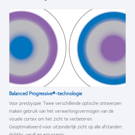
Balanced Progressive®-technologie
Voor presbyopie: Twee verschillende optische ontwerpen
maken gebruik van het verwerkingsvermogen van de
visuele cortex om het zicht te verbeteren.
Geoptimaliseerd voor uitzonderlijk zicht op alle afstanden:
dichtbij, veraf en ertussenin