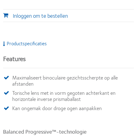
Inloggen om te bestellen
Productspecificaties
Features
Maximaliseert binoculaire gezichtsscherpte op alle
afstanden
Torische lens met in vorm gegoten achterkant en
horizontale inverse prismaballast
Kan ongemak door droge ogen aanpakken
Balanced Progressive™-technologie