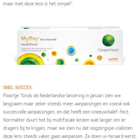
maar met deze lens is het simpel”.
SNEL SUCCES
Floortje “Sinds de Nederlandse lancering in januari zien we
langzaam maar zeker steeds meer aanpassingen en vooral ook
succesvolle aanpassingen, en dat heeft een sneeuwbalef-fect.
Normaliter duurt het bij multifocale lenzen wat langer om er
dragers bij te krijgen, maar we zien nu dat oogzorgspe-cialisten
deze lens steeds vaker gaan aanpassen. Ze doen ui-teraard eerst