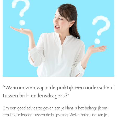
‘’Waarom zien wij in de praktijk een onderscheid
tussen bril- en lensdragers?’
Om een goed advies te geven aan je klant is het belangrijk om
een link te leggen tussen de hulpvraag. Welke oplossing kan je